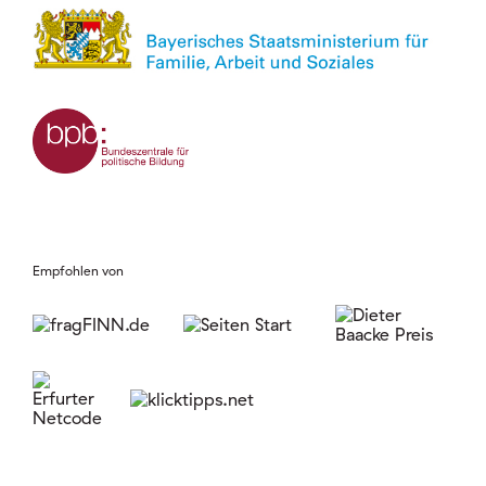
Empfohlen von