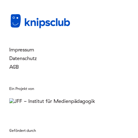
Mitglied werden
Login
Impressum
Datenschutz
AGB
Ein Projekt von
Gefördert durch